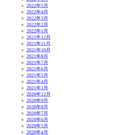
2022年5月
2022年4月
2022年3月
2022年2月
2022年1月
2021年12月
2021年11月
2021年10月
2021年8月
2021年7月
2021年6月
2021年5月
2021年4月
2021年1月
2020年12月
2020年9月
2020年8月
2020年7月
2020年6月
2020年5月
2020年4月