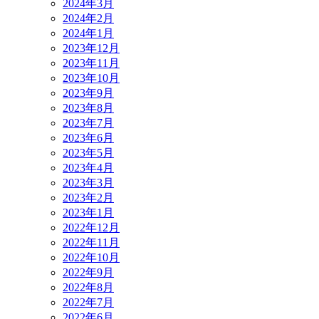
2024年3月
2024年2月
2024年1月
2023年12月
2023年11月
2023年10月
2023年9月
2023年8月
2023年7月
2023年6月
2023年5月
2023年4月
2023年3月
2023年2月
2023年1月
2022年12月
2022年11月
2022年10月
2022年9月
2022年8月
2022年7月
2022年6月