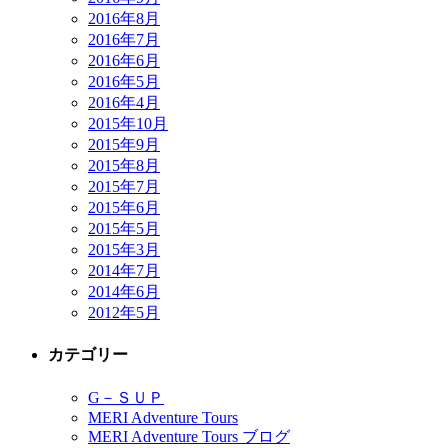
2016年8月
2016年7月
2016年6月
2016年5月
2016年4月
2015年10月
2015年9月
2015年8月
2015年7月
2015年6月
2015年5月
2015年3月
2014年7月
2014年6月
2012年5月
カテゴリー
G－ＳＵＰ
MERI Adventure Tours
MERI Adventure Tours ブログ