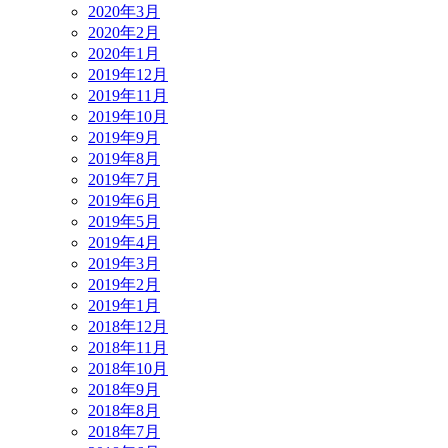
2020年3月
2020年2月
2020年1月
2019年12月
2019年11月
2019年10月
2019年9月
2019年8月
2019年7月
2019年6月
2019年5月
2019年4月
2019年3月
2019年2月
2019年1月
2018年12月
2018年11月
2018年10月
2018年9月
2018年8月
2018年7月