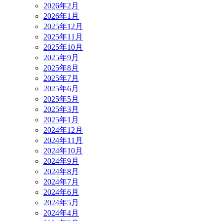
2026年2月
2026年1月
2025年12月
2025年11月
2025年10月
2025年9月
2025年8月
2025年7月
2025年6月
2025年5月
2025年3月
2025年1月
2024年12月
2024年11月
2024年10月
2024年9月
2024年8月
2024年7月
2024年6月
2024年5月
2024年4月