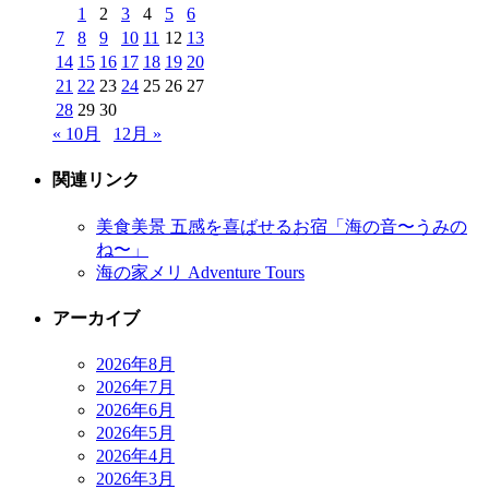
1
2
3
4
5
6
7
8
9
10
11
12
13
14
15
16
17
18
19
20
21
22
23
24
25
26
27
28
29
30
« 10月
12月 »
関連リンク
美食美景 五感を喜ばせるお宿「海の音〜うみの
ね〜」
海の家メリ Adventure Tours
アーカイブ
2026年8月
2026年7月
2026年6月
2026年5月
2026年4月
2026年3月