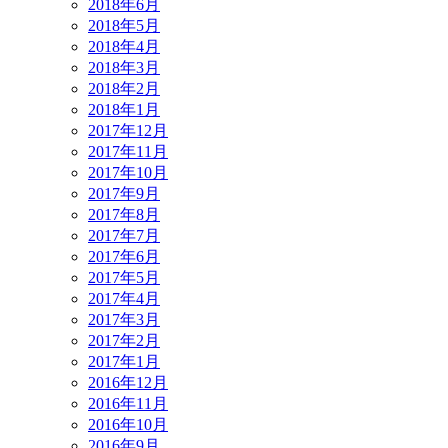
2018年6月
2018年5月
2018年4月
2018年3月
2018年2月
2018年1月
2017年12月
2017年11月
2017年10月
2017年9月
2017年8月
2017年7月
2017年6月
2017年5月
2017年4月
2017年3月
2017年2月
2017年1月
2016年12月
2016年11月
2016年10月
2016年9月