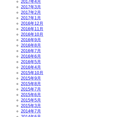
2017年4月
2017年3月
2017年2月
2017年1月
2016年12月
2016年11月
2016年10月
2016年9月
2016年8月
2016年7月
2016年6月
2016年5月
2016年4月
2015年10月
2015年9月
2015年8月
2015年7月
2015年6月
2015年5月
2015年3月
2014年7月
2014年6月