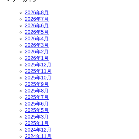
2026年8月
2026年7月
2026年6月
2026年5月
2026年4月
2026年3月
2026年2月
2026年1月
2025年12月
2025年11月
2025年10月
2025年9月
2025年8月
2025年7月
2025年6月
2025年5月
2025年3月
2025年1月
2024年12月
2024年11月