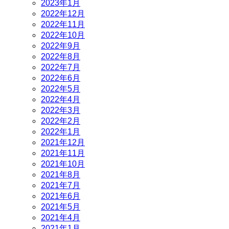
2023年1月
2022年12月
2022年11月
2022年10月
2022年9月
2022年8月
2022年7月
2022年6月
2022年5月
2022年4月
2022年3月
2022年2月
2022年1月
2021年12月
2021年11月
2021年10月
2021年8月
2021年7月
2021年6月
2021年5月
2021年4月
2021年1月