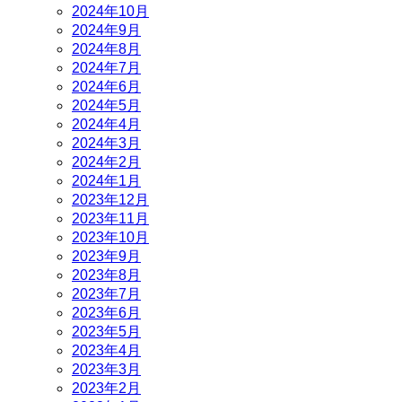
2024年10月
2024年9月
2024年8月
2024年7月
2024年6月
2024年5月
2024年4月
2024年3月
2024年2月
2024年1月
2023年12月
2023年11月
2023年10月
2023年9月
2023年8月
2023年7月
2023年6月
2023年5月
2023年4月
2023年3月
2023年2月