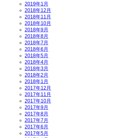
2019年1月
2018年12月
2018年11月
2018年10月
2018年9月
2018年8月
2018年7月
2018年6月
2018年5月
2018年4月
2018年3月
2018年2月
2018年1月
2017年12月
2017年11月
2017年10月
2017年9月
2017年8月
2017年7月
2017年6月
2017年5月