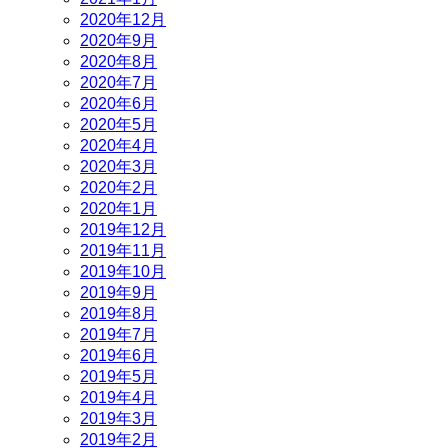
2020年12月
2020年9月
2020年8月
2020年7月
2020年6月
2020年5月
2020年4月
2020年3月
2020年2月
2020年1月
2019年12月
2019年11月
2019年10月
2019年9月
2019年8月
2019年7月
2019年6月
2019年5月
2019年4月
2019年3月
2019年2月