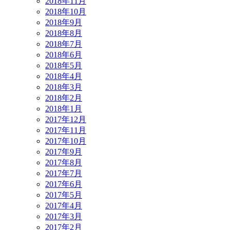
2018年11月
2018年10月
2018年9月
2018年8月
2018年7月
2018年6月
2018年5月
2018年4月
2018年3月
2018年2月
2018年1月
2017年12月
2017年11月
2017年10月
2017年9月
2017年8月
2017年7月
2017年6月
2017年5月
2017年4月
2017年3月
2017年2月