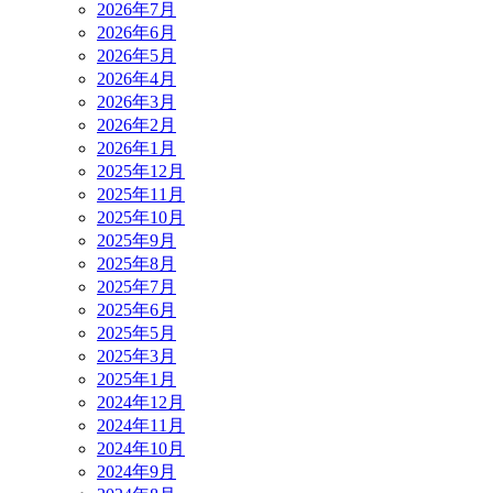
2026年7月
2026年6月
2026年5月
2026年4月
2026年3月
2026年2月
2026年1月
2025年12月
2025年11月
2025年10月
2025年9月
2025年8月
2025年7月
2025年6月
2025年5月
2025年3月
2025年1月
2024年12月
2024年11月
2024年10月
2024年9月