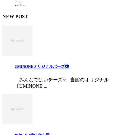
月2 ...
NEW POST
UMINONEオリジナルポーズ📷
みんなではいチーズ✨ 当館のオリジナル
【UMINONE ...
かわいい子供たち💛