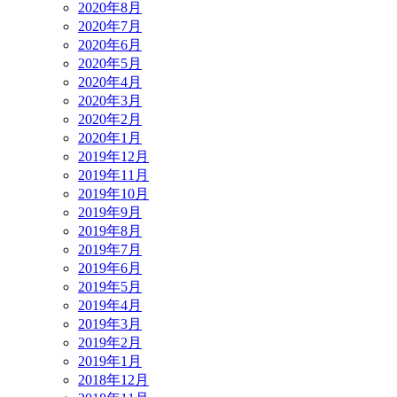
2020年8月
2020年7月
2020年6月
2020年5月
2020年4月
2020年3月
2020年2月
2020年1月
2019年12月
2019年11月
2019年10月
2019年9月
2019年8月
2019年7月
2019年6月
2019年5月
2019年4月
2019年3月
2019年2月
2019年1月
2018年12月