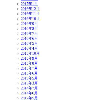
2017年1月
2016年12月
2016年11月
2016年10月
2016年9月
2016年8月
2016年7月
2016年6月
2016年5月
2016年4月
2015年10月
2015年9月
2015年8月
2015年7月
2015年6月
2015年5月
2015年3月
2014年7月
2014年6月
2012年5月