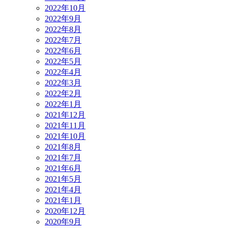
2022年10月
2022年9月
2022年8月
2022年7月
2022年6月
2022年5月
2022年4月
2022年3月
2022年2月
2022年1月
2021年12月
2021年11月
2021年10月
2021年8月
2021年7月
2021年6月
2021年5月
2021年4月
2021年1月
2020年12月
2020年9月