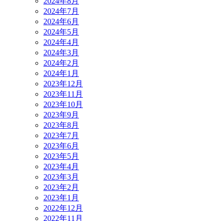
2024年8月
2024年7月
2024年6月
2024年5月
2024年4月
2024年3月
2024年2月
2024年1月
2023年12月
2023年11月
2023年10月
2023年9月
2023年8月
2023年7月
2023年6月
2023年5月
2023年4月
2023年3月
2023年2月
2023年1月
2022年12月
2022年11月