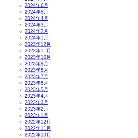
2024年6月
2024年5月
2024年4月
2024年3月
2024年2月
2024年1月
2023年12月
2023年11月
2023年10月
2023年9月
2023年8月
2023年7月
2023年6月
2023年5月
2023年4月
2023年3月
2023年2月
2023年1月
2022年12月
2022年11月
2022年10月