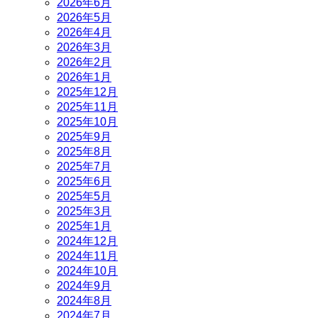
2026年6月
2026年5月
2026年4月
2026年3月
2026年2月
2026年1月
2025年12月
2025年11月
2025年10月
2025年9月
2025年8月
2025年7月
2025年6月
2025年5月
2025年3月
2025年1月
2024年12月
2024年11月
2024年10月
2024年9月
2024年8月
2024年7月