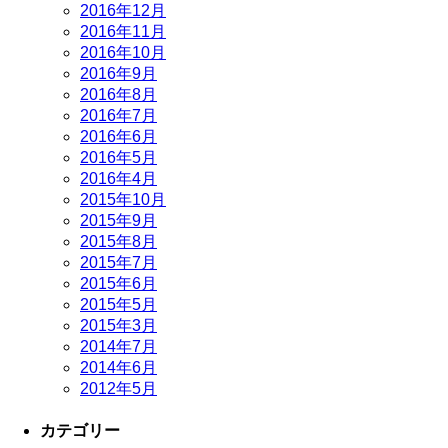
2016年12月
2016年11月
2016年10月
2016年9月
2016年8月
2016年7月
2016年6月
2016年5月
2016年4月
2015年10月
2015年9月
2015年8月
2015年7月
2015年6月
2015年5月
2015年3月
2014年7月
2014年6月
2012年5月
カテゴリー