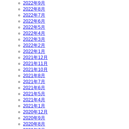
2022年9月
2022年8月
2022年7月
2022年6月
2022年5月
2022年4月
2022年3月
2022年2月
2022年1月
2021年12月
2021年11月
2021年10月
2021年8月
2021年7月
2021年6月
2021年5月
2021年4月
2021年1月
2020年12月
2020年9月
2020年8月