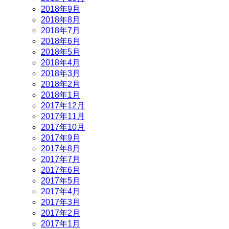
2018年9月
2018年8月
2018年7月
2018年6月
2018年5月
2018年4月
2018年3月
2018年2月
2018年1月
2017年12月
2017年11月
2017年10月
2017年9月
2017年8月
2017年7月
2017年6月
2017年5月
2017年4月
2017年3月
2017年2月
2017年1月