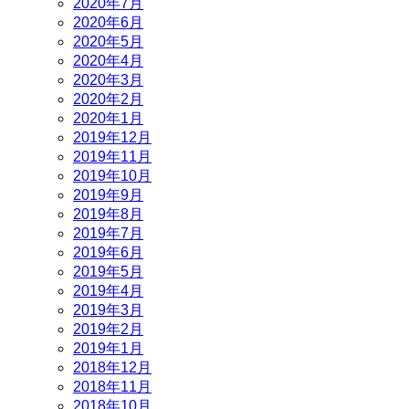
2020年7月
2020年6月
2020年5月
2020年4月
2020年3月
2020年2月
2020年1月
2019年12月
2019年11月
2019年10月
2019年9月
2019年8月
2019年7月
2019年6月
2019年5月
2019年4月
2019年3月
2019年2月
2019年1月
2018年12月
2018年11月
2018年10月