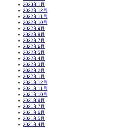
2023年1月
2022年12月
2022年11月
2022年10月
2022年9月
2022年8月
2022年7月
2022年6月
2022年5月
2022年4月
2022年3月
2022年2月
2022年1月
2021年12月
2021年11月
2021年10月
2021年8月
2021年7月
2021年6月
2021年5月
2021年4月