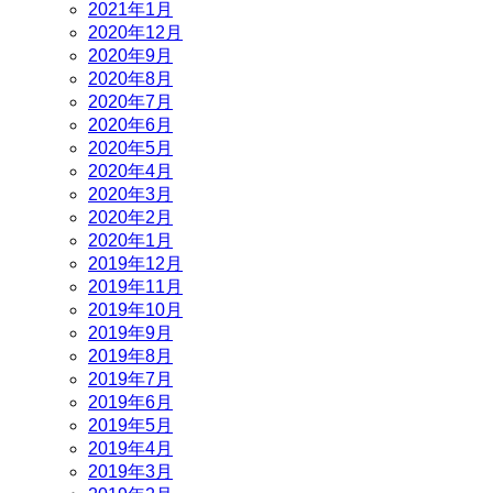
2021年1月
2020年12月
2020年9月
2020年8月
2020年7月
2020年6月
2020年5月
2020年4月
2020年3月
2020年2月
2020年1月
2019年12月
2019年11月
2019年10月
2019年9月
2019年8月
2019年7月
2019年6月
2019年5月
2019年4月
2019年3月