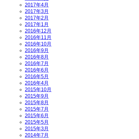
2017年4月
2017年3月
2017年2月
2017年1月
2016年12月
2016年11月
2016年10月
2016年9月
2016年8月
2016年7月
2016年6月
2016年5月
2016年4月
2015年10月
2015年9月
2015年8月
2015年7月
2015年6月
2015年5月
2015年3月
2014年7月