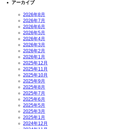
アーカイブ
2026年8月
2026年7月
2026年6月
2026年5月
2026年4月
2026年3月
2026年2月
2026年1月
2025年12月
2025年11月
2025年10月
2025年9月
2025年8月
2025年7月
2025年6月
2025年5月
2025年3月
2025年1月
2024年12月