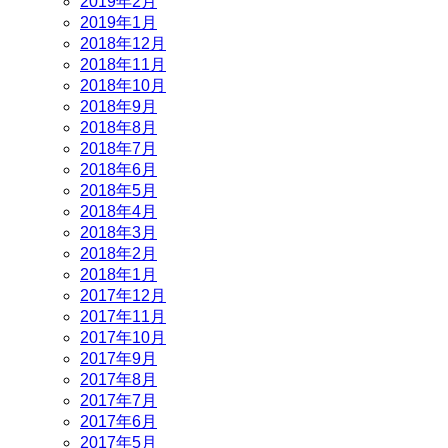
2019年2月
2019年1月
2018年12月
2018年11月
2018年10月
2018年9月
2018年8月
2018年7月
2018年6月
2018年5月
2018年4月
2018年3月
2018年2月
2018年1月
2017年12月
2017年11月
2017年10月
2017年9月
2017年8月
2017年7月
2017年6月
2017年5月