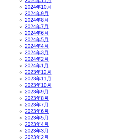
2024年11月
2024年10月
2024年9月
2024年8月
2024年7月
2024年6月
2024年5月
2024年4月
2024年3月
2024年2月
2024年1月
2023年12月
2023年11月
2023年10月
2023年9月
2023年8月
2023年7月
2023年6月
2023年5月
2023年4月
2023年3月
2023年2月