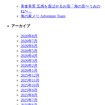
美食美景 五感を喜ばせるお宿「海の音〜うみの
ね〜」
海の家メリ Adventure Tours
アーカイブ
2026年8月
2026年7月
2026年6月
2026年5月
2026年4月
2026年3月
2026年2月
2026年1月
2025年12月
2025年11月
2025年10月
2025年9月
2025年8月
2025年7月
2025年6月