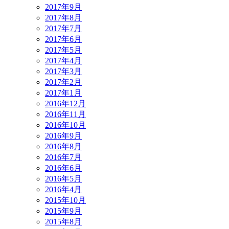
2017年9月
2017年8月
2017年7月
2017年6月
2017年5月
2017年4月
2017年3月
2017年2月
2017年1月
2016年12月
2016年11月
2016年10月
2016年9月
2016年8月
2016年7月
2016年6月
2016年5月
2016年4月
2015年10月
2015年9月
2015年8月