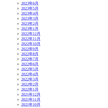
2023年6月
2023年5月
2023年4月
2023年3月
2023年2月
2023年1月
2022年12月
2022年11月
2022年10月
2022年9月
2022年8月
2022年7月
2022年6月
2022年5月
2022年4月
2022年3月
2022年2月
2022年1月
2021年12月
2021年11月
2021年10月