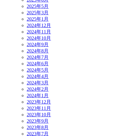
2025年5月
2025年3月
2025年1月
2024年12月
2024年11月
2024年10月
2024年9月
2024年8月
2024年7月
2024年6月
2024年5月
2024年4月
2024年3月
2024年2月
2024年1月
2023年12月
2023年11月
2023年10月
2023年9月
2023年8月
2023年7月