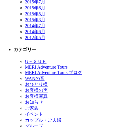
2015年7月
2015年6月
2015年5月
2015年3月
2014年7月
2014年6月
2012年5月
カテゴリー
G－ＳＵＰ
MERI Adventure Tours
MERI Adventure Tours ブログ
WANの音
おひとり様
お客様の声
お客様写真
お知らせ
ご家族
イベント
カップル・ご夫婦
グループ