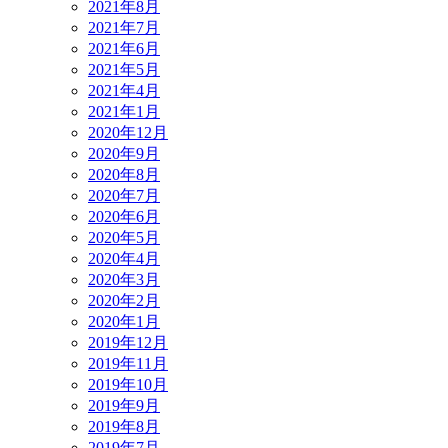
2021年8月
2021年7月
2021年6月
2021年5月
2021年4月
2021年1月
2020年12月
2020年9月
2020年8月
2020年7月
2020年6月
2020年5月
2020年4月
2020年3月
2020年2月
2020年1月
2019年12月
2019年11月
2019年10月
2019年9月
2019年8月
2019年7月