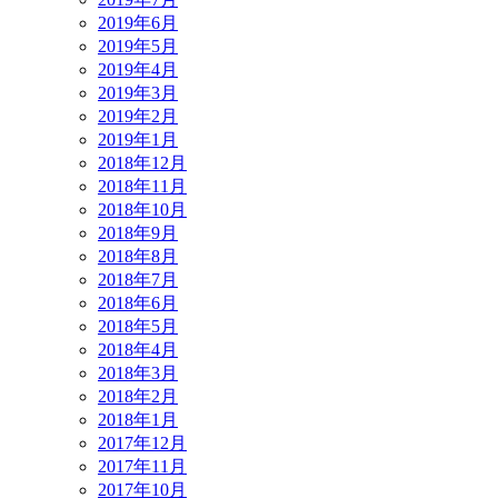
2019年6月
2019年5月
2019年4月
2019年3月
2019年2月
2019年1月
2018年12月
2018年11月
2018年10月
2018年9月
2018年8月
2018年7月
2018年6月
2018年5月
2018年4月
2018年3月
2018年2月
2018年1月
2017年12月
2017年11月
2017年10月