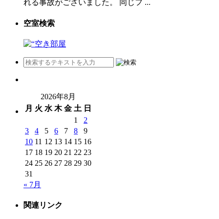
れる事故がございました。 同じフ ...
空室検索
2026年8月
月
火
水
木
金
土
日
1
2
3
4
5
6
7
8
9
10
11
12
13
14
15
16
17
18
19
20
21
22
23
24
25
26
27
28
29
30
31
« 7月
関連リンク