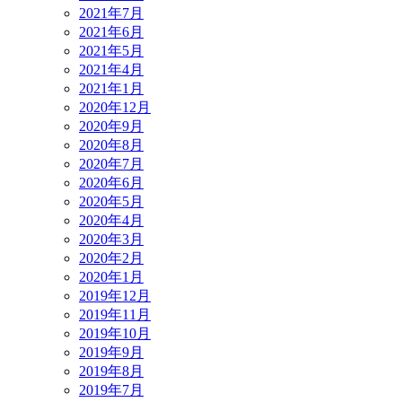
2021年7月
2021年6月
2021年5月
2021年4月
2021年1月
2020年12月
2020年9月
2020年8月
2020年7月
2020年6月
2020年5月
2020年4月
2020年3月
2020年2月
2020年1月
2019年12月
2019年11月
2019年10月
2019年9月
2019年8月
2019年7月