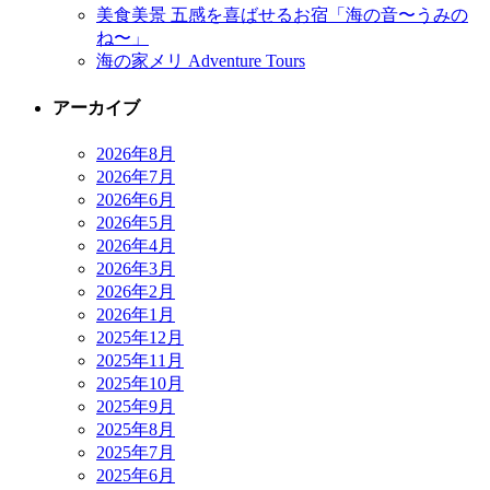
美食美景 五感を喜ばせるお宿「海の音〜うみの
ね〜」
海の家メリ Adventure Tours
アーカイブ
2026年8月
2026年7月
2026年6月
2026年5月
2026年4月
2026年3月
2026年2月
2026年1月
2025年12月
2025年11月
2025年10月
2025年9月
2025年8月
2025年7月
2025年6月