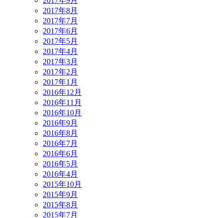
2017年9月
2017年8月
2017年7月
2017年6月
2017年5月
2017年4月
2017年3月
2017年2月
2017年1月
2016年12月
2016年11月
2016年10月
2016年9月
2016年8月
2016年7月
2016年6月
2016年5月
2016年4月
2015年10月
2015年9月
2015年8月
2015年7月