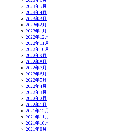
2023年6月
2023年5月
2023年4月
2023年3月
2023年2月
2023年1月
2022年12月
2022年11月
2022年10月
2022年9月
2022年8月
2022年7月
2022年6月
2022年5月
2022年4月
2022年3月
2022年2月
2022年1月
2021年12月
2021年11月
2021年10月
2021年8月