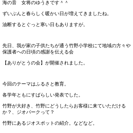
海の音 女将のゆうきです＾＾
ずいぶんと春らしく暖かい日が増えてきましたね。
油断するとぐっと寒い日もありますが。
先日、我が家の子供たちが通う竹野小学校にて地域の方々や
保護者への日頃の感謝を伝える会
【ありがとうの会】が開催されました。
今回のテーマはふるさと教育。
各学年ともにすばらしい発表でした。
竹野が大好き、竹野にどうしたらお客様に来ていただける
か？、ジオパークって？
竹野にあるジオスポットの紹介。などなど。