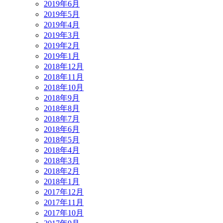
2019年6月
2019年5月
2019年4月
2019年3月
2019年2月
2019年1月
2018年12月
2018年11月
2018年10月
2018年9月
2018年8月
2018年7月
2018年6月
2018年5月
2018年4月
2018年3月
2018年2月
2018年1月
2017年12月
2017年11月
2017年10月