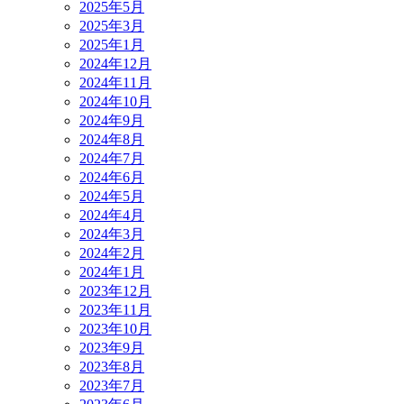
2025年5月
2025年3月
2025年1月
2024年12月
2024年11月
2024年10月
2024年9月
2024年8月
2024年7月
2024年6月
2024年5月
2024年4月
2024年3月
2024年2月
2024年1月
2023年12月
2023年11月
2023年10月
2023年9月
2023年8月
2023年7月