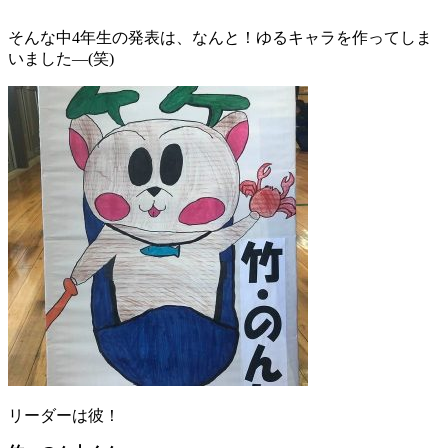
そんな中4年生の発表は、なんと！ゆるキャラを作ってしま
いました―(笑)
リーダーは彼！