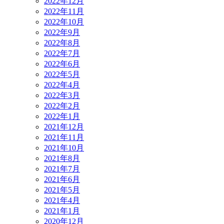
2022年12月
2022年11月
2022年10月
2022年9月
2022年8月
2022年7月
2022年6月
2022年5月
2022年4月
2022年3月
2022年2月
2022年1月
2021年12月
2021年11月
2021年10月
2021年8月
2021年7月
2021年6月
2021年5月
2021年4月
2021年1月
2020年12月