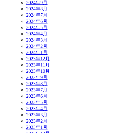
2024年9月
2024年8月
2024年7月
2024年6月
2024年5月
2024年4月
2024年3月
2024年2月
2024年1月
2023年12月
2023年11月
2023年10月
2023年9月
2023年8月
2023年7月
2023年6月
2023年5月
2023年4月
2023年3月
2023年2月
2023年1月