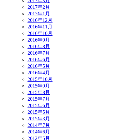
2017年3月
2017年2月
2017年1月
2016年12月
2016年11月
2016年10月
2016年9月
2016年8月
2016年7月
2016年6月
2016年5月
2016年4月
2015年10月
2015年9月
2015年8月
2015年7月
2015年6月
2015年5月
2015年3月
2014年7月
2014年6月
2012年5月