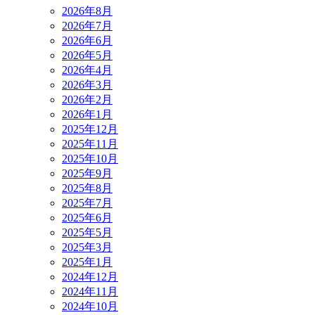
2026年8月
2026年7月
2026年6月
2026年5月
2026年4月
2026年3月
2026年2月
2026年1月
2025年12月
2025年11月
2025年10月
2025年9月
2025年8月
2025年7月
2025年6月
2025年5月
2025年3月
2025年1月
2024年12月
2024年11月
2024年10月