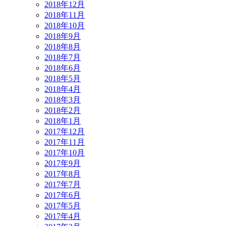
2018年12月
2018年11月
2018年10月
2018年9月
2018年8月
2018年7月
2018年6月
2018年5月
2018年4月
2018年3月
2018年2月
2018年1月
2017年12月
2017年11月
2017年10月
2017年9月
2017年8月
2017年7月
2017年6月
2017年5月
2017年4月