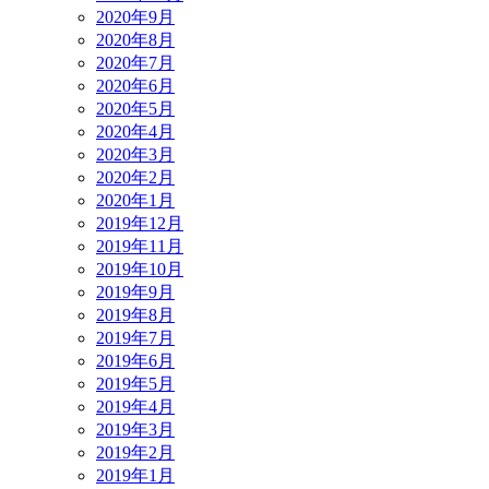
2020年9月
2020年8月
2020年7月
2020年6月
2020年5月
2020年4月
2020年3月
2020年2月
2020年1月
2019年12月
2019年11月
2019年10月
2019年9月
2019年8月
2019年7月
2019年6月
2019年5月
2019年4月
2019年3月
2019年2月
2019年1月