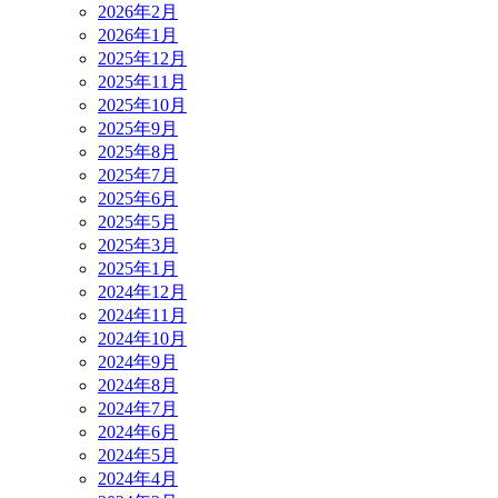
2026年2月
2026年1月
2025年12月
2025年11月
2025年10月
2025年9月
2025年8月
2025年7月
2025年6月
2025年5月
2025年3月
2025年1月
2024年12月
2024年11月
2024年10月
2024年9月
2024年8月
2024年7月
2024年6月
2024年5月
2024年4月