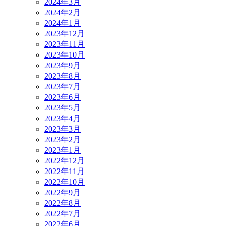
2024年3月
2024年2月
2024年1月
2023年12月
2023年11月
2023年10月
2023年9月
2023年8月
2023年7月
2023年6月
2023年5月
2023年4月
2023年3月
2023年2月
2023年1月
2022年12月
2022年11月
2022年10月
2022年9月
2022年8月
2022年7月
2022年6月