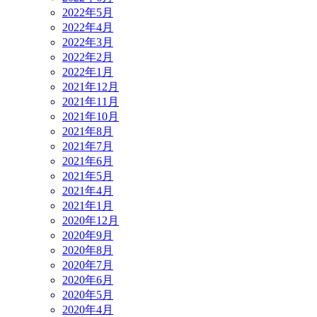
2022年5月
2022年4月
2022年3月
2022年2月
2022年1月
2021年12月
2021年11月
2021年10月
2021年8月
2021年7月
2021年6月
2021年5月
2021年4月
2021年1月
2020年12月
2020年9月
2020年8月
2020年7月
2020年6月
2020年5月
2020年4月