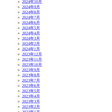
2024年10月
2024年9月
2024年8月
2024年7月
2024年6月
2024年5月
2024年4月
2024年3月
2024年2月
2024年1月
2023年12月
2023年11月
2023年10月
2023年9月
2023年8月
2023年7月
2023年6月
2023年5月
2023年4月
2023年3月
2023年2月
2023年1月