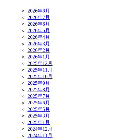
2026年8月
2026年7月
2026年6月
2026年5月
2026年4月
2026年3月
2026年2月
2026年1月
2025年12月
2025年11月
2025年10月
2025年9月
2025年8月
2025年7月
2025年6月
2025年5月
2025年3月
2025年1月
2024年12月
2024年11月