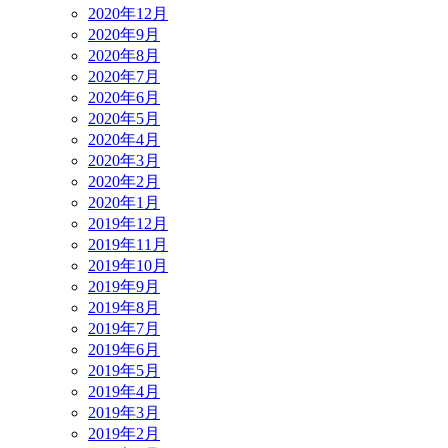
2020年12月
2020年9月
2020年8月
2020年7月
2020年6月
2020年5月
2020年4月
2020年3月
2020年2月
2020年1月
2019年12月
2019年11月
2019年10月
2019年9月
2019年8月
2019年7月
2019年6月
2019年5月
2019年4月
2019年3月
2019年2月