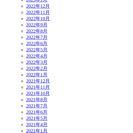
2022年12月
2022年11月
2022年10月
2022年9月
2022年8月
2022年7月
2022年6月
2022年5月
2022年4月
2022年3月
2022年2月
2022年1月
2021年12月
2021年11月
2021年10月
2021年8月
2021年7月
2021年6月
2021年5月
2021年4月
2021年1月